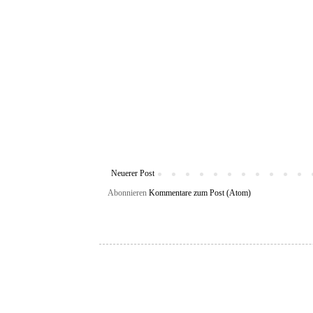
Neuerer Post
Abonnieren
Kommentare zum Post (Atom)