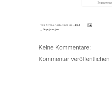
Begegnunge
von
Verena Hochleitner
um
11:13
_
Begegnungen
Keine Kommentare:
Kommentar veröffentlichen